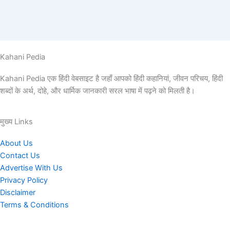
Kahani Pedia
Kahani Pedia एक हिंदी वेबसाइट है जहाँ आपको हिंदी कहानियां, जीवन परिचय, हिंदी
शब्दों के अर्थ, दोहे, और धार्मिक जानकारी सरल भाषा में पढ़ने को मिलती है।
मुख्य Links
About Us
Contact Us
Advertise With Us
Privacy Policy
Disclaimer
Terms & Conditions