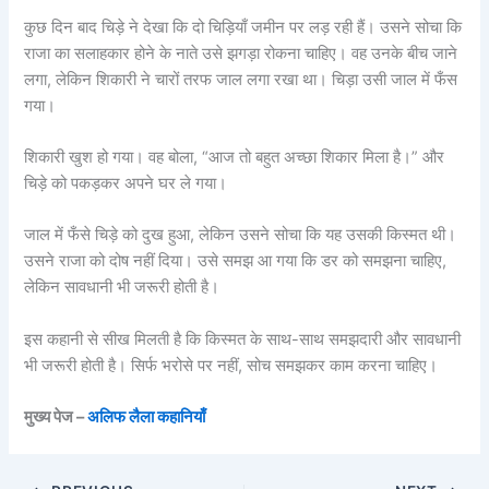
कुछ दिन बाद चिड़े ने देखा कि दो चिड़ियाँ जमीन पर लड़ रही हैं। उसने सोचा कि
राजा का सलाहकार होने के नाते उसे झगड़ा रोकना चाहिए। वह उनके बीच जाने
लगा, लेकिन शिकारी ने चारों तरफ जाल लगा रखा था। चिड़ा उसी जाल में फँस
गया।
शिकारी खुश हो गया। वह बोला, “आज तो बहुत अच्छा शिकार मिला है।” और
चिड़े को पकड़कर अपने घर ले गया।
जाल में फँसे चिड़े को दुख हुआ, लेकिन उसने सोचा कि यह उसकी किस्मत थी।
उसने राजा को दोष नहीं दिया। उसे समझ आ गया कि डर को समझना चाहिए,
लेकिन सावधानी भी जरूरी होती है।
इस कहानी से सीख मिलती है कि किस्मत के साथ-साथ समझदारी और सावधानी
भी जरूरी होती है। सिर्फ भरोसे पर नहीं, सोच समझकर काम करना चाहिए।
मुख्य पेज –
अलिफ लैला कहानियाँ