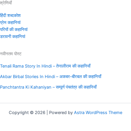
श्रेणियाँ
हिंदी शब्दकोश
प्रेम कहानियां
परियों की कहानियां
डरावनी कहानियां
नवीनतम पोस्ट
Tenali Rama Story In Hindi – तेनालीराम की कहानियाँ
Akbar Birbal Stories In Hindi – अकबर–बीरबल की कहानियाँ
Panchtantra Ki Kahaniyan – सम्पूर्ण पंचतंत्र की कहानियाँ
Copyright © 2026 | Powered by
Astra WordPress Theme