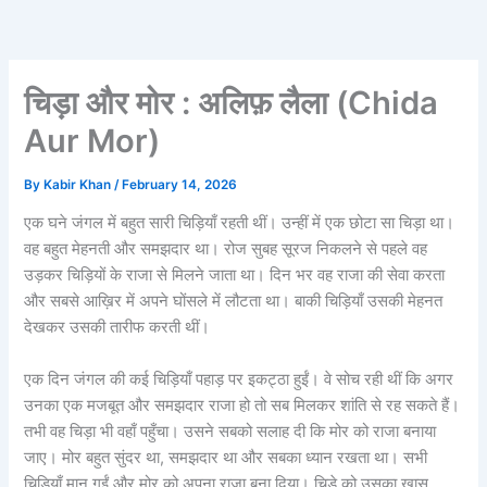
चिड़ा और मोर : अलिफ़ लैला (Chida
Aur Mor)
By
Kabir Khan
/
February 14, 2026
एक घने जंगल में बहुत सारी चिड़ियाँ रहती थीं। उन्हीं में एक छोटा सा चिड़ा था।
वह बहुत मेहनती और समझदार था। रोज सुबह सूरज निकलने से पहले वह
उड़कर चिड़ियों के राजा से मिलने जाता था। दिन भर वह राजा की सेवा करता
और सबसे आख़िर में अपने घोंसले में लौटता था। बाकी चिड़ियाँ उसकी मेहनत
देखकर उसकी तारीफ करती थीं।
एक दिन जंगल की कई चिड़ियाँ पहाड़ पर इकट्ठा हुईं। वे सोच रही थीं कि अगर
उनका एक मजबूत और समझदार राजा हो तो सब मिलकर शांति से रह सकते हैं।
तभी वह चिड़ा भी वहाँ पहुँचा। उसने सबको सलाह दी कि मोर को राजा बनाया
जाए। मोर बहुत सुंदर था, समझदार था और सबका ध्यान रखता था। सभी
चिड़ियाँ मान गईं और मोर को अपना राजा बना दिया। चिड़े को उसका खास