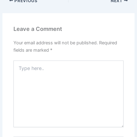
PREVIOUS
NEXT
Leave a Comment
Your email address will not be published.
Required
fields are marked
*
Type
here..