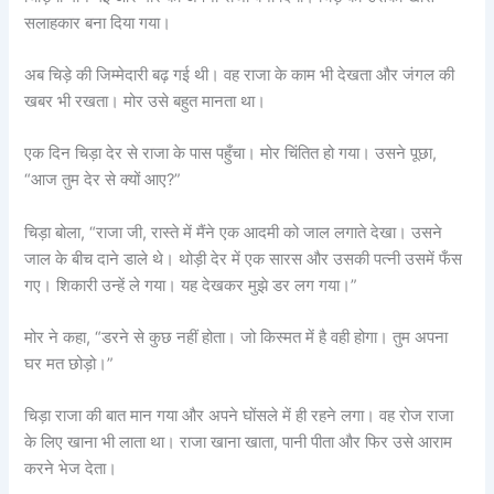
सलाहकार बना दिया गया।
अब चिड़े की जिम्मेदारी बढ़ गई थी। वह राजा के काम भी देखता और जंगल की
खबर भी रखता। मोर उसे बहुत मानता था।
एक दिन चिड़ा देर से राजा के पास पहुँचा। मोर चिंतित हो गया। उसने पूछा,
“आज तुम देर से क्यों आए?”
चिड़ा बोला, “राजा जी, रास्ते में मैंने एक आदमी को जाल लगाते देखा। उसने
जाल के बीच दाने डाले थे। थोड़ी देर में एक सारस और उसकी पत्नी उसमें फँस
गए। शिकारी उन्हें ले गया। यह देखकर मुझे डर लग गया।”
मोर ने कहा, “डरने से कुछ नहीं होता। जो किस्मत में है वही होगा। तुम अपना
घर मत छोड़ो।”
चिड़ा राजा की बात मान गया और अपने घोंसले में ही रहने लगा। वह रोज राजा
के लिए खाना भी लाता था। राजा खाना खाता, पानी पीता और फिर उसे आराम
करने भेज देता।