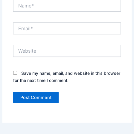
Name*
Email*
Website
Save my name, email, and website in this browser
for the next time I comment.