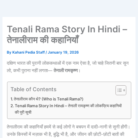
Tenali Rama Story In Hindi –
तेनालीराम की कहानियाँ
By
Kahani Pedia Staff
/
January 19, 2026
दक्षिण भारत की पुरानी लोककथाओं में एक नाम ऐसा है, जो चाहे जितनी बार सुन
लो, कभी पुराना नहीं लगता—
तेनाली रामकृष्ण
।
Table of Contents
तेनालीराम कौन थे? (Who is Tenali Rama?)
Tenali Rama Story In Hindi – तेनाली रामकृष्ण की लोकप्रिय कहानियों
की पूरी सूची
तेनालीराम की कहानियाँ हममें से कई लोगों ने बचपन में दादी–नानी से सुनी होंगी।
उनके किस्सों में मज़ाक भी है, बुद्धि भी है, और जीवन की छोटी-छोटी बातों की