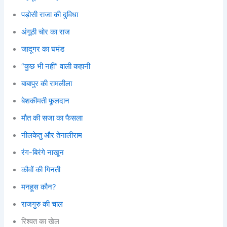
पड़ोसी राजा की दुविधा
अंगूठी चोर का राज
जादूगर का घमंड
“कुछ भी नहीं” वाली कहानी
बाबापुर की रामलीला
बेशकीमती फूलदान
मौत की सजा का फैसला
नीलकेतु और तेनालीराम
रंग-बिरंगे नाखून
कौवों की गिनती
मनहूस कौन?
राजगुरु की चाल
रिश्वत का खेल