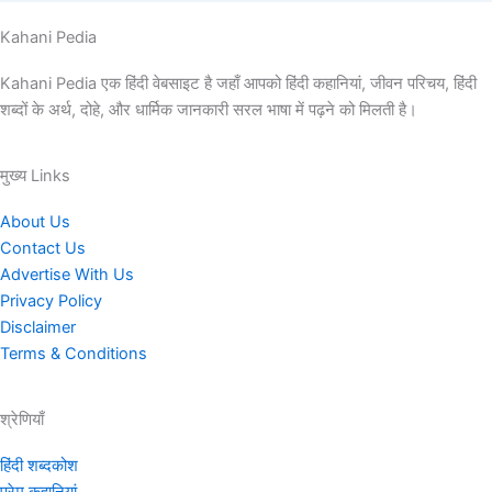
Kahani Pedia
Kahani Pedia एक हिंदी वेबसाइट है जहाँ आपको हिंदी कहानियां, जीवन परिचय, हिंदी
शब्दों के अर्थ, दोहे, और धार्मिक जानकारी सरल भाषा में पढ़ने को मिलती है।
मुख्य Links
About Us
Contact Us
Advertise With Us
Privacy Policy
Disclaimer
Terms & Conditions
श्रेणियाँ
हिंदी शब्दकोश
प्रेम कहानियां