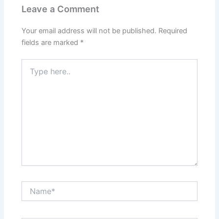
Leave a Comment
Your email address will not be published.
Required
fields are marked
*
Type
here..
Name*