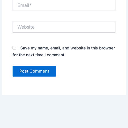
Email*
Website
Save my name, email, and website in this browser
for the next time I comment.