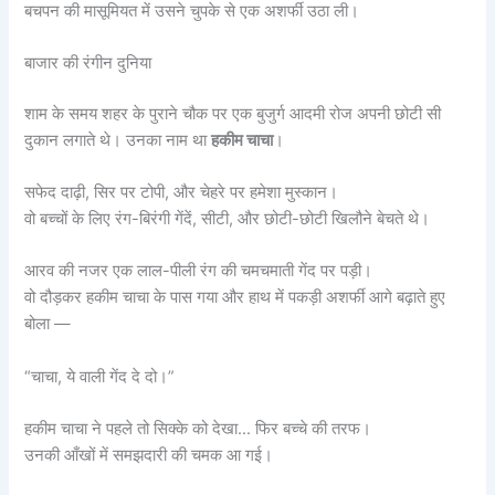
बचपन की मासूमियत में उसने चुपके से एक अशर्फी उठा ली।
बाजार की रंगीन दुनिया
शाम के समय शहर के पुराने चौक पर एक बुजुर्ग आदमी रोज अपनी छोटी सी
दुकान लगाते थे। उनका नाम था
हकीम चाचा
।
सफेद दाढ़ी, सिर पर टोपी, और चेहरे पर हमेशा मुस्कान।
वो बच्चों के लिए रंग-बिरंगी गेंदें, सीटी, और छोटी-छोटी खिलौने बेचते थे।
आरव की नजर एक लाल-पीली रंग की चमचमाती गेंद पर पड़ी।
वो दौड़कर हकीम चाचा के पास गया और हाथ में पकड़ी अशर्फी आगे बढ़ाते हुए
बोला —
“चाचा, ये वाली गेंद दे दो।”
हकीम चाचा ने पहले तो सिक्के को देखा… फिर बच्चे की तरफ।
उनकी आँखों में समझदारी की चमक आ गई।