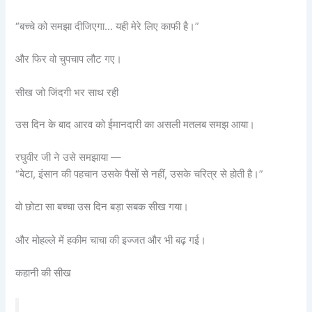
“बच्चे को समझा दीजिएगा… यही मेरे लिए काफी है।”
और फिर वो चुपचाप लौट गए।
सीख जो जिंदगी भर साथ रही
उस दिन के बाद आरव को ईमानदारी का असली मतलब समझ आया।
रघुवीर जी ने उसे समझाया —
“बेटा, इंसान की पहचान उसके पैसों से नहीं, उसके चरित्र से होती है।”
वो छोटा सा बच्चा उस दिन बड़ा सबक सीख गया।
और मोहल्ले में हकीम चाचा की इज्जत और भी बढ़ गई।
कहानी की सीख