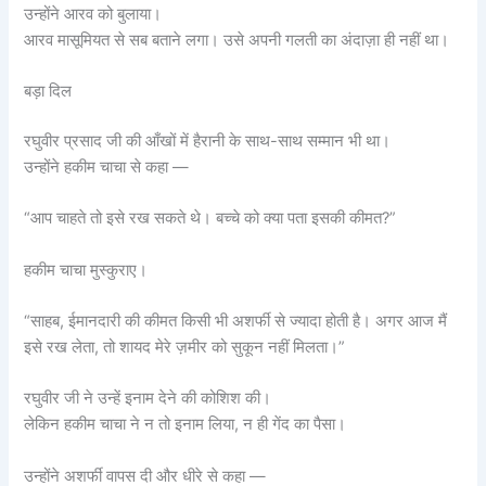
उन्होंने आरव को बुलाया।
आरव मासूमियत से सब बताने लगा। उसे अपनी गलती का अंदाज़ा ही नहीं था।
बड़ा दिल
रघुवीर प्रसाद जी की आँखों में हैरानी के साथ-साथ सम्मान भी था।
उन्होंने हकीम चाचा से कहा —
“आप चाहते तो इसे रख सकते थे। बच्चे को क्या पता इसकी कीमत?”
हकीम चाचा मुस्कुराए।
“साहब, ईमानदारी की कीमत किसी भी अशर्फी से ज्यादा होती है। अगर आज मैं
इसे रख लेता, तो शायद मेरे ज़मीर को सुकून नहीं मिलता।”
रघुवीर जी ने उन्हें इनाम देने की कोशिश की।
लेकिन हकीम चाचा ने न तो इनाम लिया, न ही गेंद का पैसा।
उन्होंने अशर्फी वापस दी और धीरे से कहा —