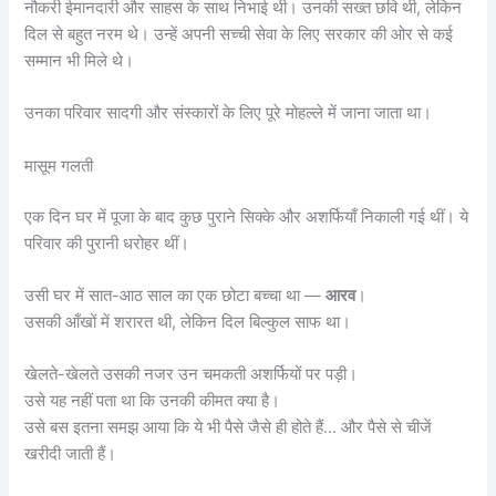
नौकरी ईमानदारी और साहस के साथ निभाई थी। उनकी सख्त छवि थी, लेकिन
दिल से बहुत नरम थे। उन्हें अपनी सच्ची सेवा के लिए सरकार की ओर से कई
सम्मान भी मिले थे।
उनका परिवार सादगी और संस्कारों के लिए पूरे मोहल्ले में जाना जाता था।
मासूम गलती
एक दिन घर में पूजा के बाद कुछ पुराने सिक्के और अशर्फियाँ निकाली गई थीं। ये
परिवार की पुरानी धरोहर थीं।
उसी घर में सात-आठ साल का एक छोटा बच्चा था —
आरव
।
उसकी आँखों में शरारत थी, लेकिन दिल बिल्कुल साफ था।
खेलते-खेलते उसकी नजर उन चमकती अशर्फियों पर पड़ी।
उसे यह नहीं पता था कि उनकी कीमत क्या है।
उसे बस इतना समझ आया कि ये भी पैसे जैसे ही होते हैं… और पैसे से चीजें
खरीदी जाती हैं।