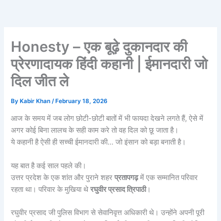
Honesty – एक बूढ़े दुकानदार की
प्रेरणादायक हिंदी कहानी | ईमानदारी जो
दिल जीत ले
By
Kabir Khan
/
February 18, 2026
आज के समय में जब लोग छोटी-छोटी बातों में भी फायदा देखने लगते हैं, ऐसे में
अगर कोई बिना लालच के सही काम करे तो वह दिल को छू जाता है।
ये कहानी है ऐसी ही सच्ची ईमानदारी की… जो इंसान को बड़ा बनाती है।
यह बात है कई साल पहले की।
उत्तर प्रदेश के एक शांत और पुराने शहर
प्रतापगढ़
में एक सम्मानित परिवार
रहता था। परिवार के मुखिया थे
रघुवीर प्रसाद त्रिपाठी
।
रघुवीर प्रसाद जी पुलिस विभाग से सेवानिवृत्त अधिकारी थे। उन्होंने अपनी पूरी