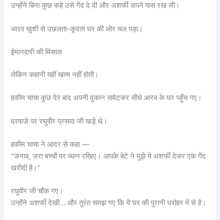
उन्होंने बिना कुछ कहे उसे गेंद दे दी और अशर्फी अपने पास रख ली।
आरव खुशी से उछलता-कूदता घर की ओर चल पड़ा।
ईमानदारी की मिसाल
लेकिन कहानी यहीं खत्म नहीं होती।
हकीम चाचा कुछ देर बाद अपनी दुकान समेटकर सीधे आरव के घर पहुँच गए।
दरवाज़े पर रघुवीर प्रसाद जी खड़े थे।
हकीम चाचा ने आदर से कहा —
“जनाब, ज़रा बच्चों पर ध्यान रखिए। आपके बेटे ने मुझे ये अशर्फी देकर एक गेंद
खरीदी है।”
रघुवीर जी चौंक गए।
उन्होंने अशर्फी देखी… और तुरंत समझ गए कि ये घर की पुरानी धरोहर में से है।