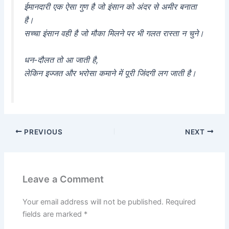
ईमानदारी एक ऐसा गुण है जो इंसान को अंदर से अमीर बनाता
है।
सच्चा इंसान वही है जो मौका मिलने पर भी गलत रास्ता न चुने।
धन-दौलत तो आ जाती है,
लेकिन इज्जत और भरोसा कमाने में पूरी जिंदगी लग जाती है।
PREVIOUS
NEXT
Leave a Comment
Your email address will not be published.
Required
fields are marked
*