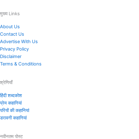
मुख्य Links
About Us
Contact Us
Advertise With Us
Privacy Policy
Disclaimer
Terms & Conditions
श्रेणियाँ
हिंदी शब्दकोश
प्रेम कहानियां
परियों की कहानियां
डरावनी कहानियां
नवीनतम पोस्ट