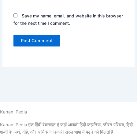
Save my name, email, and website in this browser
for the next time I comment.
Kahani Pedia
Kahani Pedia एक हिंदी वेबसाइट है जहाँ आपको हिंदी कहानियां, जीवन परिचय, हिंदी
शब्दों के अर्थ, दोहे, और धार्मिक जानकारी सरल भाषा में पढ़ने को मिलती है।