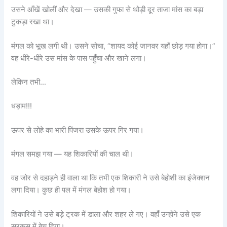
उसने आँखें खोलीं और देखा — उसकी गुफा से थोड़ी दूर ताजा मांस का बड़ा
टुकड़ा रखा था।
मंगल को भूख लगी थी। उसने सोचा, “शायद कोई जानवर यहाँ छोड़ गया होगा।”
वह धीरे-धीरे उस मांस के पास पहुँचा और खाने लगा।
लेकिन तभी…
धड़ाम!!!
ऊपर से लोहे का भारी पिंजरा उसके ऊपर गिर गया।
मंगल समझ गया — यह शिकारियों की चाल थी।
वह जोर से दहाड़ने ही वाला था कि तभी एक शिकारी ने उसे बेहोशी का इंजेक्शन
लगा दिया। कुछ ही पल में मंगल बेहोश हो गया।
शिकारियों ने उसे बड़े ट्रक में डाला और शहर ले गए। वहाँ उन्होंने उसे एक
सरकस में बेच दिया।