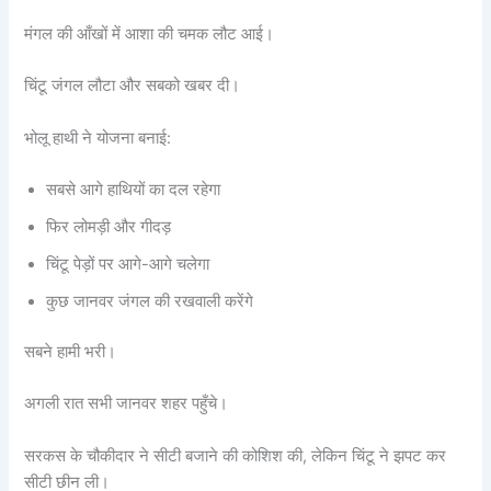
मंगल की आँखों में आशा की चमक लौट आई।
चिंटू जंगल लौटा और सबको खबर दी।
भोलू हाथी ने योजना बनाई:
सबसे आगे हाथियों का दल रहेगा
फिर लोमड़ी और गीदड़
चिंटू पेड़ों पर आगे-आगे चलेगा
कुछ जानवर जंगल की रखवाली करेंगे
सबने हामी भरी।
अगली रात सभी जानवर शहर पहुँचे।
सरकस के चौकीदार ने सीटी बजाने की कोशिश की, लेकिन चिंटू ने झपट कर
सीटी छीन ली।