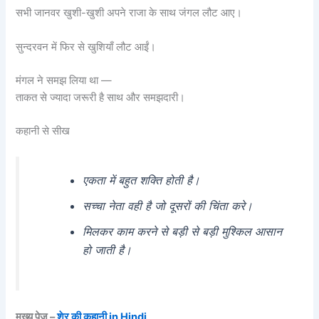
सभी जानवर खुशी-खुशी अपने राजा के साथ जंगल लौट आए।
सुन्दरवन में फिर से खुशियाँ लौट आईं।
मंगल ने समझ लिया था —
ताकत से ज्यादा जरूरी है साथ और समझदारी।
कहानी से सीख
एकता में बहुत शक्ति होती है।
सच्चा नेता वही है जो दूसरों की चिंता करे।
मिलकर काम करने से बड़ी से बड़ी मुश्किल आसान
हो जाती है।
मुख्य पेज –
शेर की कहानी in Hindi