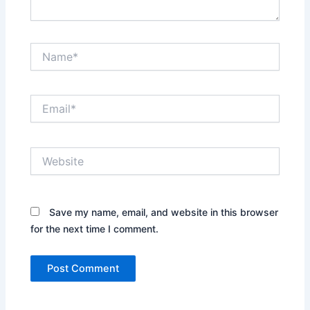
Name*
Email*
Website
Save my name, email, and website in this browser
for the next time I comment.