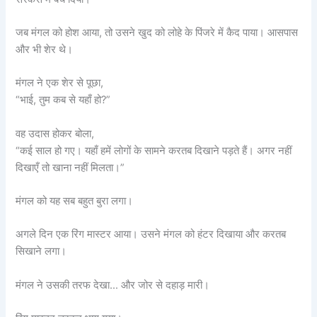
जब मंगल को होश आया, तो उसने खुद को लोहे के पिंजरे में कैद पाया। आसपास
और भी शेर थे।
मंगल ने एक शेर से पूछा,
“भाई, तुम कब से यहाँ हो?”
वह उदास होकर बोला,
“कई साल हो गए। यहाँ हमें लोगों के सामने करतब दिखाने पड़ते हैं। अगर नहीं
दिखाएँ तो खाना नहीं मिलता।”
मंगल को यह सब बहुत बुरा लगा।
अगले दिन एक रिंग मास्टर आया। उसने मंगल को हंटर दिखाया और करतब
सिखाने लगा।
मंगल ने उसकी तरफ देखा… और जोर से दहाड़ मारी।