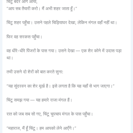
चिंटू बंदर आगे आया,
“आप सब तैयारी करो। मैं अभी शहर जाता हूँ।”
चिंटू शहर पहुँचा। उसने पहले चिड़ियाघर देखा, लेकिन मंगल वहाँ नहीं था।
फिर वह सरकस पहुँचा।
वह धीरे-धीरे पिंजरों के पास गया। उसने देखा — एक शेर कोने में उदास पड़ा
था।
तभी उसने दो शेरों को बात करते सुना:
“यह सुंदरवन का शेर मूर्ख है। इसे लगता है कि यह यहाँ से भाग जाएगा।”
चिंटू समझ गया — यह हमारे राजा मंगल हैं।
रात को जब सब सो गए, चिंटू चुपचाप मंगल के पास पहुँचा।
“महाराज, मैं हूँ चिंटू। हम आपको लेने आएँगे।”