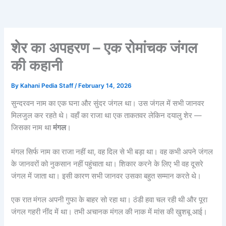
शेर का अपहरण – एक रोमांचक जंगल
की कहानी
By
Kahani Pedia Staff
/
February 14, 2026
सुन्दरवन नाम का एक घना और सुंदर जंगल था। उस जंगल में सभी जानवर
मिलजुल कर रहते थे। वहाँ का राजा था एक ताकतवर लेकिन दयालु शेर —
जिसका नाम था
मंगल
।
मंगल सिर्फ नाम का राजा नहीं था, वह दिल से भी बड़ा था। वह कभी अपने जंगल
के जानवरों को नुकसान नहीं पहुंचाता था। शिकार करने के लिए भी वह दूसरे
जंगल में जाता था। इसी कारण सभी जानवर उसका बहुत सम्मान करते थे।
एक रात मंगल अपनी गुफा के बाहर सो रहा था। ठंडी हवा चल रही थी और पूरा
जंगल गहरी नींद में था। तभी अचानक मंगल की नाक में मांस की खुशबू आई।