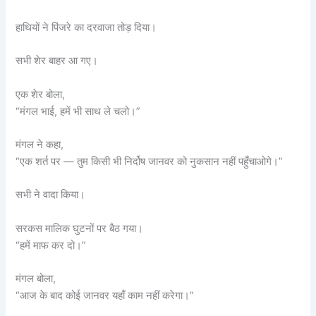
हाथियों ने पिंजरे का दरवाजा तोड़ दिया।
सभी शेर बाहर आ गए।
एक शेर बोला,
“मंगल भाई, हमें भी साथ ले चलो।”
मंगल ने कहा,
“एक शर्त पर — तुम किसी भी निर्दोष जानवर को नुकसान नहीं पहुँचाओगे।”
सभी ने वादा किया।
सरकस मालिक घुटनों पर बैठ गया।
“हमें माफ कर दो।”
मंगल बोला,
“आज के बाद कोई जानवर यहाँ काम नहीं करेगा।”