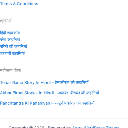
Terms & Conditions
श्रेणियाँ
हिंदी शब्दकोश
प्रेम कहानियां
परियों की कहानियां
डरावनी कहानियां
नवीनतम पोस्ट
Tenali Rama Story In Hindi – तेनालीराम की कहानियाँ
Akbar Birbal Stories In Hindi – अकबर–बीरबल की कहानियाँ
Panchtantra Ki Kahaniyan – सम्पूर्ण पंचतंत्र की कहानियाँ
Copyright © 2026 | Powered by
Astra WordPress Theme