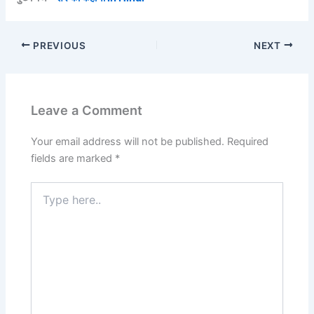
PREVIOUS
NEXT
Leave a Comment
Your email address will not be published.
Required
fields are marked
*
Type
here..