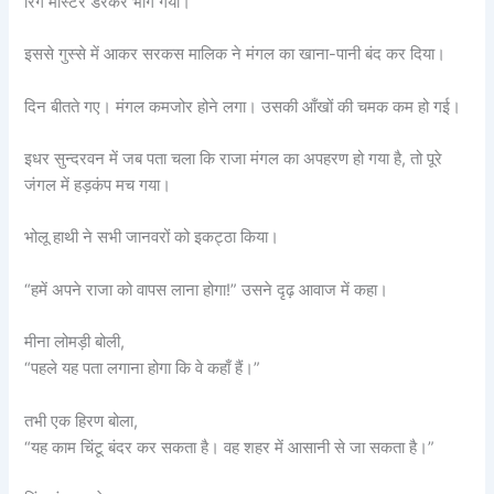
रिंग मास्टर डरकर भाग गया।
इससे गुस्से में आकर सरकस मालिक ने मंगल का खाना-पानी बंद कर दिया।
दिन बीतते गए। मंगल कमजोर होने लगा। उसकी आँखों की चमक कम हो गई।
इधर सुन्दरवन में जब पता चला कि राजा मंगल का अपहरण हो गया है, तो पूरे
जंगल में हड़कंप मच गया।
भोलू हाथी ने सभी जानवरों को इकट्ठा किया।
“हमें अपने राजा को वापस लाना होगा!” उसने दृढ़ आवाज में कहा।
मीना लोमड़ी बोली,
“पहले यह पता लगाना होगा कि वे कहाँ हैं।”
तभी एक हिरण बोला,
“यह काम चिंटू बंदर कर सकता है। वह शहर में आसानी से जा सकता है।”