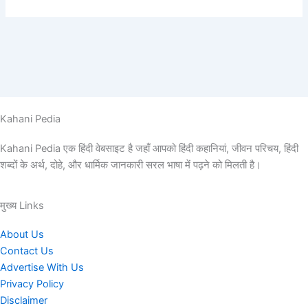
Kahani Pedia
Kahani Pedia एक हिंदी वेबसाइट है जहाँ आपको हिंदी कहानियां, जीवन परिचय, हिंदी
शब्दों के अर्थ, दोहे, और धार्मिक जानकारी सरल भाषा में पढ़ने को मिलती है।
मुख्य Links
About Us
Contact Us
Advertise With Us
Privacy Policy
Disclaimer