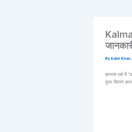
Kalma 
जानकार
By
Kabir Khan
इस्लाम धर्म में
कुल कितने कलमे