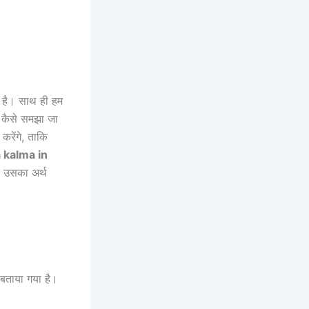
्व है। साथ ही हम
 कैसे समझा जा
ा करेंगे, ताकि
 kalma in
र उसका अर्थ
ें बताया गया है।