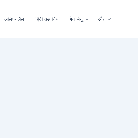
अलिफ लैला
हिंदी कहानियां
मेगा मेनू
और