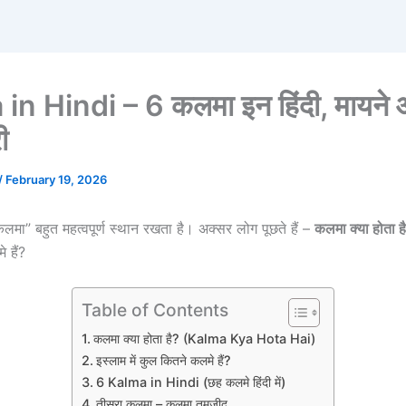
in Hindi – 6 कलमा इन हिंदी, मायने औ
ी
/
February 19, 2026
 “कलमा” बहुत महत्वपूर्ण स्थान रखता है। अक्सर लोग पूछते हैं –
कलमा क्या होता ह
 हैं?
Table of Contents
कलमा क्या होता है? (Kalma Kya Hota Hai)
इस्लाम में कुल कितने कलमे हैं?
6 Kalma in Hindi (छह कलमे हिंदी में)
तीसरा कलमा – कलमा तमजीद