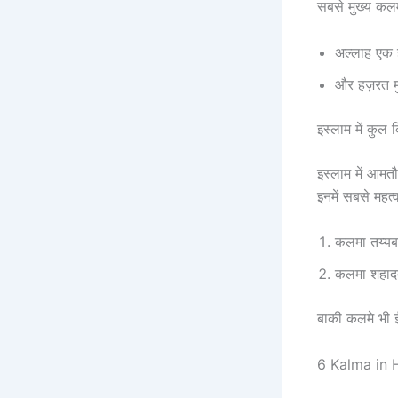
सबसे मुख्य कलम
अल्लाह एक 
इस्लाम में कुल 
इस्लाम में आमत
इनमें सबसे महत्वपू
कलमा तय्यब
कलमा शहा
बाकी कलमे भी ई
6 Kalma in Hi