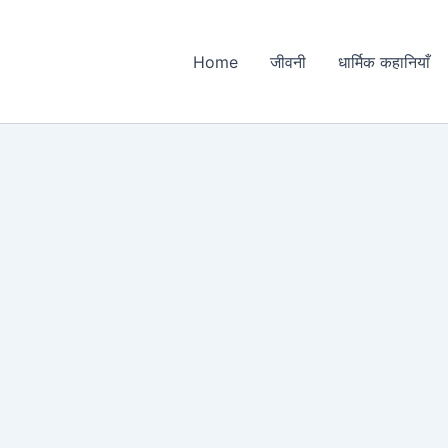
Home
जीवनी
धार्मिक कहानियाँ