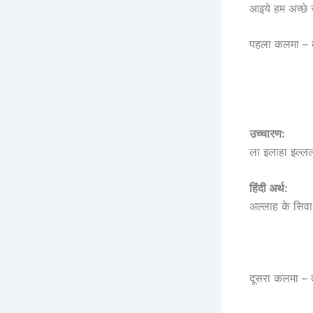
आइये हम अच्छे
पहला कलमा – 
उच्चारण:
ला इलाहा इल्लल्ल
हिंदी अर्थ:
दूसरा कलमा –