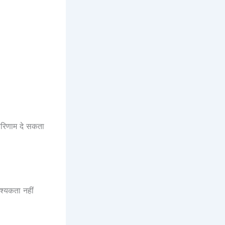
रिणाम दे सकता
श्यकता नहीं