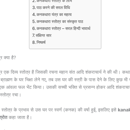
कनकधारा स्तोत्र के लाभ
पाठ करने की सरल विधि
कनकधारा यंत्र का महत्व
कनकधारा स्तोत्र का संस्कृत पाठ
कनकधारा स्तोत्र – सरल हिन्दी भावार्थ
संक्षिप्त सार
निष्कर्ष
र क्या है?
र एक दिव्य स्तोत्र है जिसकी रचना महान संत आदि शंकराचार्य ने की थी। कथा
्राह्मण के घर भिक्षा लेने गए, तब उस घर की स्त्री के पास देने के लिए कुछ भी
 एक आंवला फल भेंट किया। उसकी सच्ची भक्ति से प्रसन्न होकर आदि शंकराचार्य न
ह स्तोत्र रचा।
 स्तोत्र के प्रभाव से उस घर पर स्वर्ण (कनक) की वर्षा हुई, इसलिए इसे
kanak
्रोत
कहा जाता है।