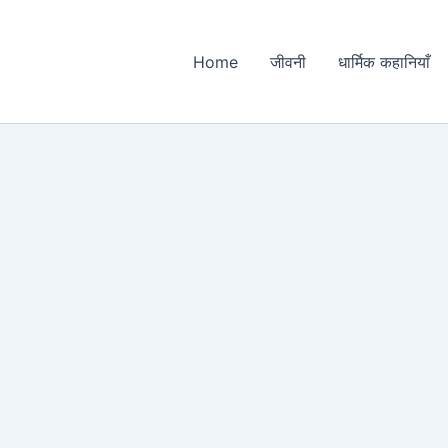
Home
जीवनी
धार्मिक कहानियाँ