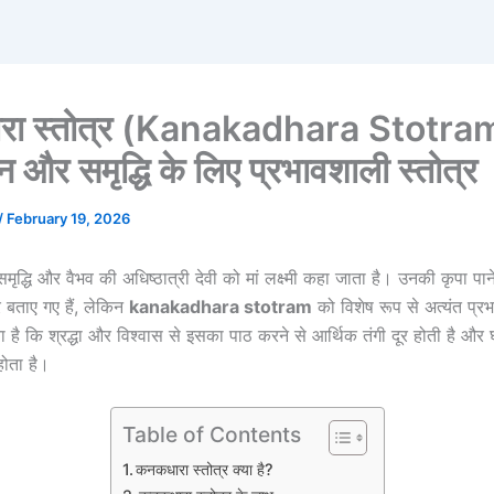
ा स्तोत्र (Kanakadhara Stotra
 और समृद्धि के लिए प्रभावशाली स्तोत्र
/
February 19, 2026
धन, समृद्धि और वैभव की अधिष्ठात्री देवी को मां लक्ष्मी कहा जाता है। उनकी कृपा प
र बताए गए हैं, लेकिन
kanakadhara stotram
को विशेष रूप से अत्यंत प्र
ा है कि श्रद्धा और विश्वास से इसका पाठ करने से आर्थिक तंगी दूर होती है और 
होता है।
Table of Contents
कनकधारा स्तोत्र क्या है?