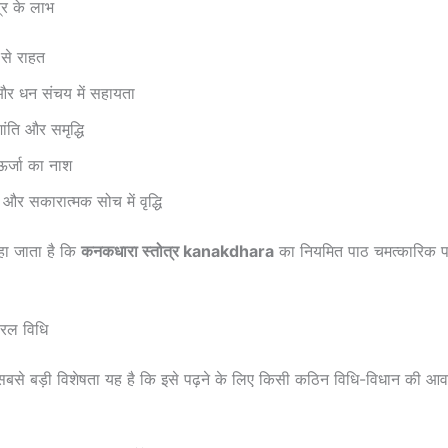
्र के लाभ
 से राहत
 और धन संचय में सहायता
ांति और समृद्धि
ऊर्जा का नाश
 और सकारात्मक सोच में वृद्धि
हा जाता है कि
कनकधारा स्तोत्र kanakdhara
का नियमित पाठ चमत्कारिक प
रल विधि
सबसे बड़ी विशेषता यह है कि इसे पढ़ने के लिए किसी कठिन विधि-विधान की आव