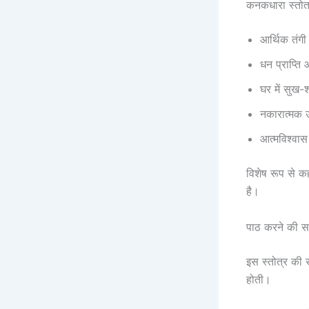
कनकधारा स्तोत
आर्थिक तंगी
धन प्राप्ति
घर में सुख-श
नकारात्मक 
आत्मविश्वास
विशेष रूप से क
है।
पाठ करने की स
इस स्तोत्र की 
होती।