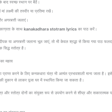
े बाद स्वच्छ स्थान पर बैठें।
ं मां लक्ष्मी की तस्वीर या प्रतिमा रखें।
र अगरबत्ती जलाएं।
एकाग्रता के साथ
kanakadhara stotram lyrics
का पाठ करें।
ीपक या अगरबत्ती जलाना भूल जाएं, तो भी केवल श्रद्धा से किया गया पाठ फलद
क सिद्ध स्तोत्र है।
का महत्व
कृपा प्राप्त करने के लिए कनकधारा यंत्र भी अत्यंत प्रभावशाली माना जाता है। इ
ी की दुकान से लाकर पूजा घर में स्थापित किया जा सकता है।
ंत्र और स्तोत्र दोनों का संयुक्त रूप से उपयोग करने से शीघ्र और सकारात्मक पर