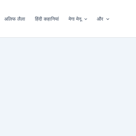
अलिफ लैला
हिंदी कहानियां
मेगा मेनू
और