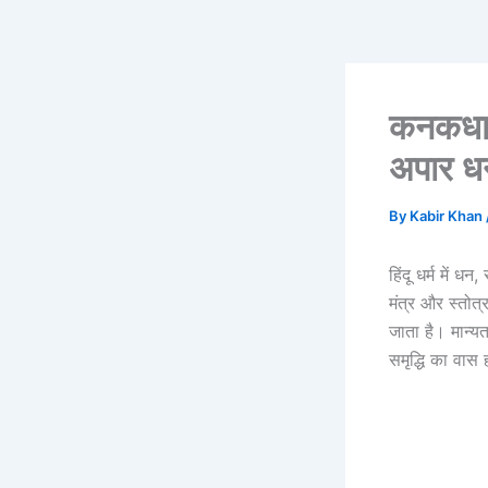
कनकधार
अपार धन
By
Kabir Khan
हिंदू धर्म में 
मंत्र और स्तोत्
जाता है। मान्यत
समृद्धि का वास 