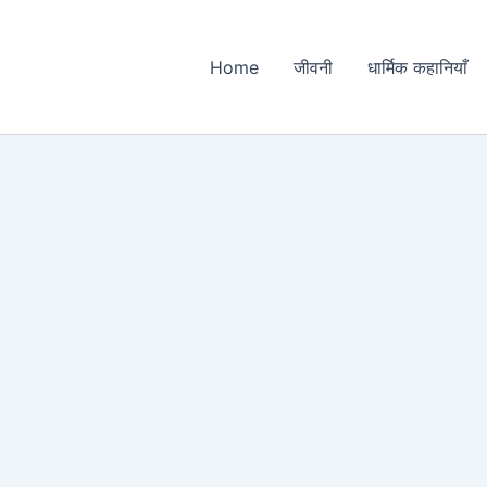
Home
जीवनी
धार्मिक कहानियाँ