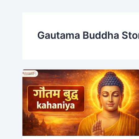
Gautama Buddha Sto