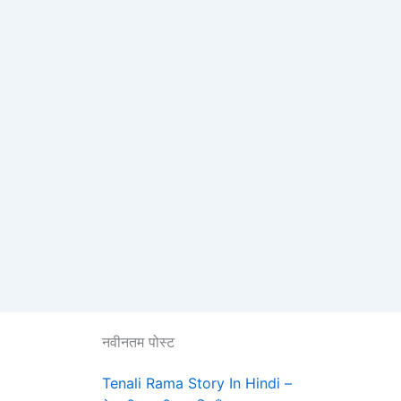
नवीनतम पोस्ट
Tenali Rama Story In Hindi –