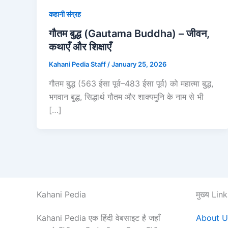
कहानी संग्रह
गौतम बुद्ध (Gautama Buddha) – जीवन,
कथाएँ और शिक्षाएँ
Kahani Pedia Staff
/
January 25, 2026
गौतम बुद्ध (563 ईसा पूर्व–483 ईसा पूर्व) को महात्मा बुद्ध,
भगवान बुद्ध, सिद्धार्थ गौतम और शाक्यमुनि के नाम से भी
[…]
Kahani Pedia
मुख्य Lin
Kahani Pedia एक हिंदी वेबसाइट है जहाँ
About U