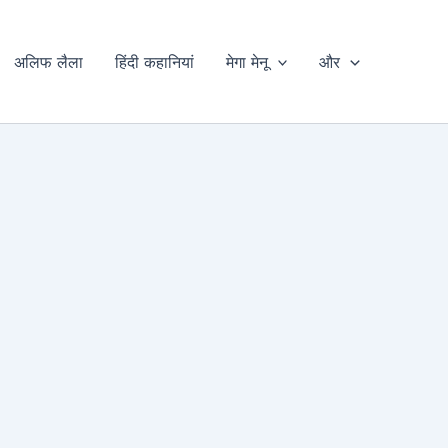
अलिफ लैला
हिंदी कहानियां
मेगा मेनू
और