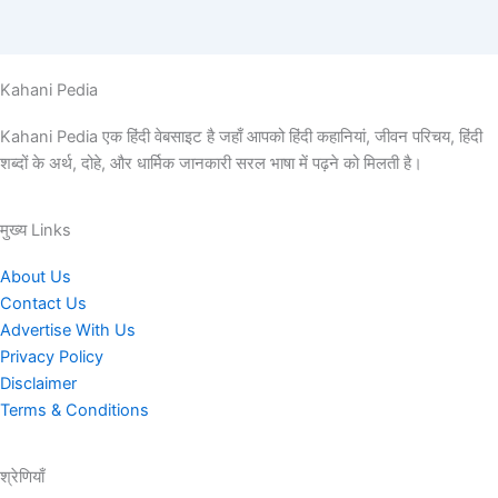
Kahani Pedia
Kahani Pedia एक हिंदी वेबसाइट है जहाँ आपको हिंदी कहानियां, जीवन परिचय, हिंदी
शब्दों के अर्थ, दोहे, और धार्मिक जानकारी सरल भाषा में पढ़ने को मिलती है।
मुख्य Links
About Us
Contact Us
Advertise With Us
Privacy Policy
Disclaimer
Terms & Conditions
श्रेणियाँ