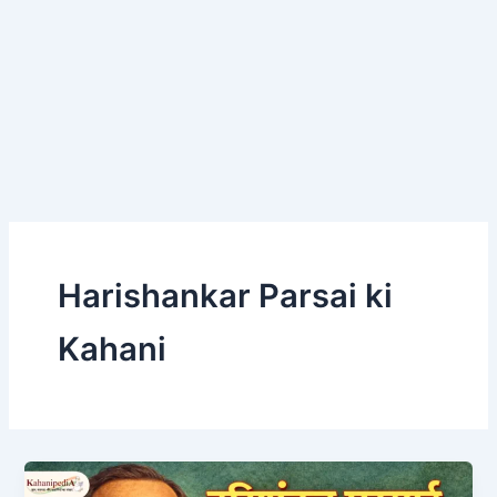
Harishankar Parsai ki
Kahani