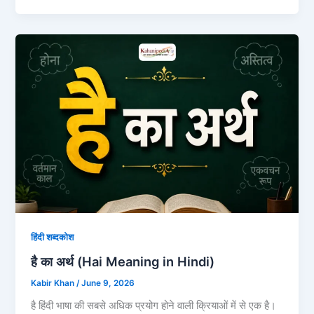
हिंदी शब्दकोश
है का अर्थ (Hai Meaning in Hindi)
Kabir Khan
/
June 9, 2026
है हिंदी भाषा की सबसे अधिक प्रयोग होने वाली क्रियाओं में से एक है।