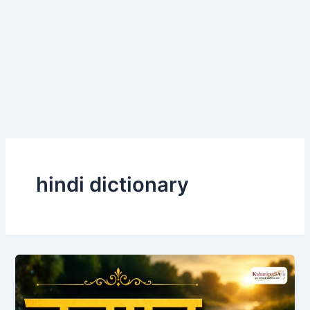
hindi dictionary