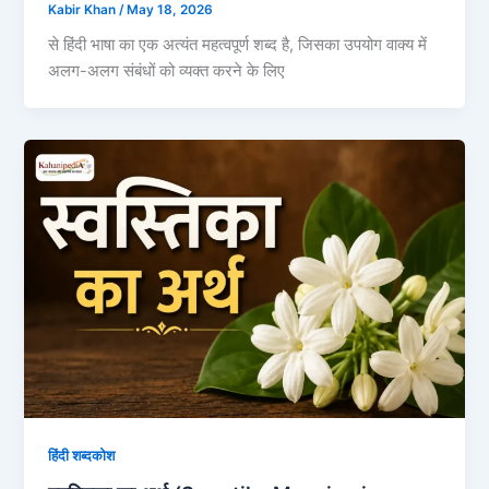
Kabir Khan
/
May 18, 2026
से हिंदी भाषा का एक अत्यंत महत्वपूर्ण शब्द है, जिसका उपयोग वाक्य में
अलग-अलग संबंधों को व्यक्त करने के लिए
हिंदी शब्दकोश