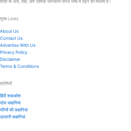
शब्दों के अर्थ, दोहे, और धार्मिक जानकारी सरल भाषा में पढ़ने को मिलती है।
मुख्य Links
About Us
Contact Us
Advertise With Us
Privacy Policy
Disclaimer
Terms & Conditions
श्रेणियाँ
हिंदी शब्दकोश
प्रेम कहानियां
परियों की कहानियां
डरावनी कहानियां