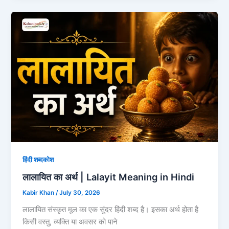
हिंदी शब्दकोश
लालायित का अर्थ | Lalayit Meaning in Hindi
Kabir Khan
/
July 30, 2026
लालायित संस्कृत मूल का एक सुंदर हिंदी शब्द है। इसका अर्थ होता है
किसी वस्तु, व्यक्ति या अवसर को पाने