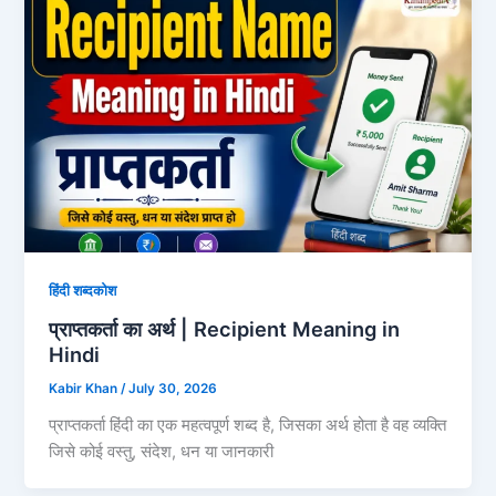
हिंदी शब्दकोश
प्राप्तकर्ता का अर्थ | Recipient Meaning in
Hindi
Kabir Khan
/
July 30, 2026
प्राप्तकर्ता हिंदी का एक महत्वपूर्ण शब्द है, जिसका अर्थ होता है वह व्यक्ति
जिसे कोई वस्तु, संदेश, धन या जानकारी