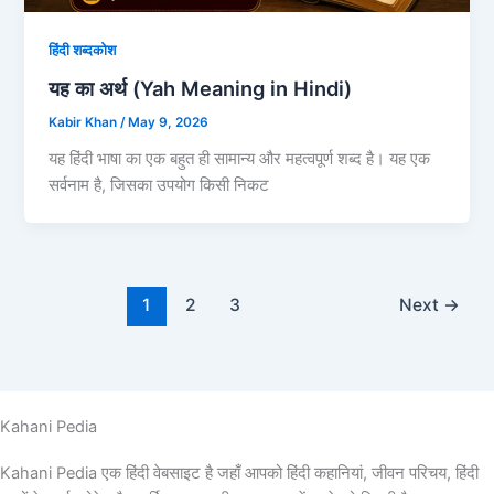
हिंदी शब्दकोश
यह का अर्थ (Yah Meaning in Hindi)
Kabir Khan
/
May 9, 2026
यह हिंदी भाषा का एक बहुत ही सामान्य और महत्वपूर्ण शब्द है। यह एक
सर्वनाम है, जिसका उपयोग किसी निकट
1
2
3
Next
→
Kahani Pedia
Kahani Pedia एक हिंदी वेबसाइट है जहाँ आपको हिंदी कहानियां, जीवन परिचय, हिंदी