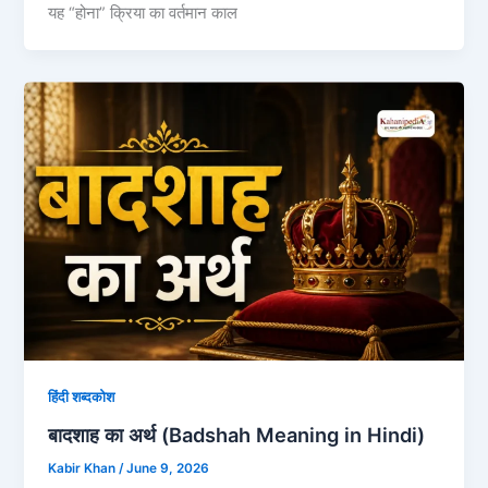
यह “होना” क्रिया का वर्तमान काल
हिंदी शब्दकोश
बादशाह का अर्थ (Badshah Meaning in Hindi)
Kabir Khan
/
June 9, 2026