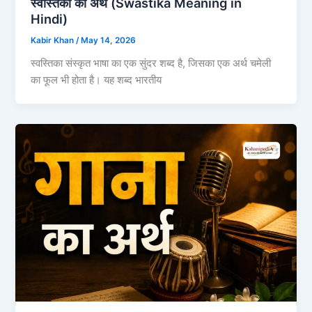
स्वस्तिका का अर्थ (Swastika Meaning in
Hindi)
Kabir Khan
/
May 14, 2026
स्वस्तिका संस्कृत भाषा का एक सुंदर शब्द है, जिसका एक अर्थ चमेली
का फूल भी होता है। यह शब्द भारतीय