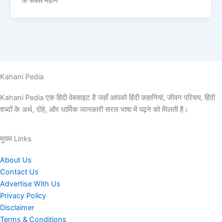
के सबसे महान
Kahani Pedia
Kahani Pedia एक हिंदी वेबसाइट है जहाँ आपको हिंदी कहानियां, जीवन परिचय, हिंदी
शब्दों के अर्थ, दोहे, और धार्मिक जानकारी सरल भाषा में पढ़ने को मिलती है।
मुख्य Links
About Us
Contact Us
Advertise With Us
Privacy Policy
Disclaimer
Terms & Conditions