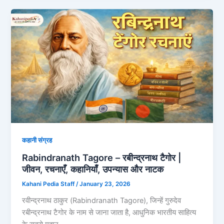
कहानी संग्रह
Rabindranath Tagore – रबीन्द्रनाथ टैगोर |
जीवन, रचनाएँ, कहानियाँ, उपन्यास और नाटक
Kahani Pedia Staff
/
January 23, 2026
रवीन्द्रनाथ ठाकुर (Rabindranath Tagore), जिन्हें गुरुदेव
रबीन्द्रनाथ टैगोर के नाम से जाना जाता है, आधुनिक भारतीय साहित्य