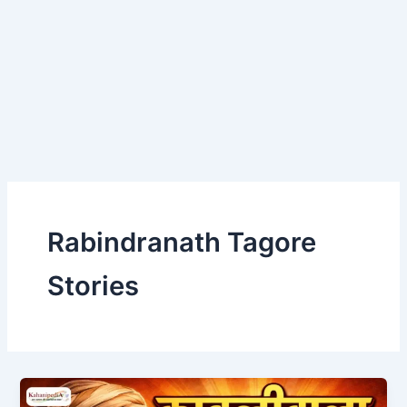
Rabindranath Tagore
Stories