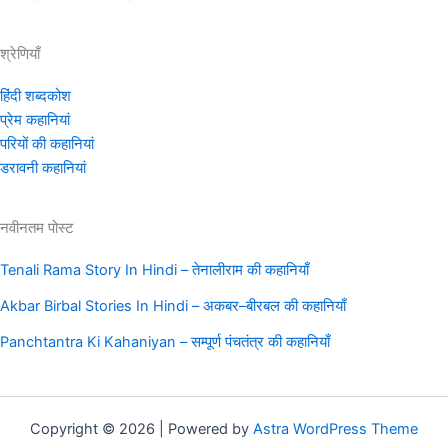
श्रेणियाँ
हिंदी शब्दकोश
प्रेम कहानियां
परियों की कहानियां
डरावनी कहानियां
नवीनतम पोस्ट
Tenali Rama Story In Hindi – तेनालीराम की कहानियाँ
Akbar Birbal Stories In Hindi – अकबर–बीरबल की कहानियाँ
Panchtantra Ki Kahaniyan – सम्पूर्ण पंचतंत्र की कहानियाँ
Copyright © 2026 | Powered by
Astra WordPress Theme