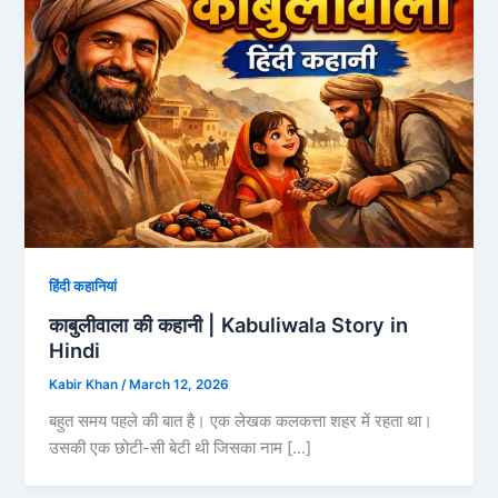
हिंदी कहानियां
काबुलीवाला की कहानी | Kabuliwala Story in
Hindi
Kabir Khan
/
March 12, 2026
बहुत समय पहले की बात है। एक लेखक कलकत्ता शहर में रहता था।
उसकी एक छोटी-सी बेटी थी जिसका नाम […]